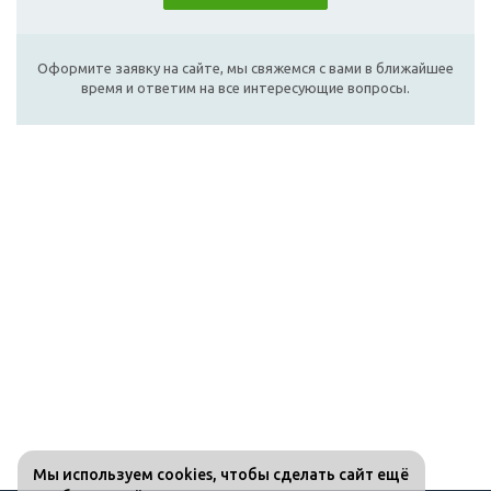
Оформите заявку на сайте, мы свяжемся с вами в ближайшее
время и ответим на все интересующие вопросы.
Мы используем cookies, чтобы сделать сайт ещё