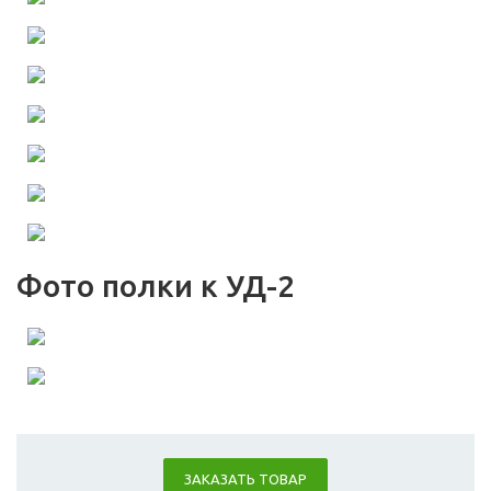
Фото полки к УД-2
ЗАКАЗАТЬ ТОВАР