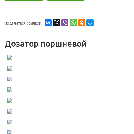
Поделиться ссылкой:
Дозатор поршневой