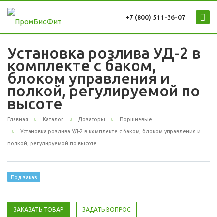
+7 (800) 511-36-07
Установка розлива УД-2 в
комплекте с баком,
блоком управления и
полкой, регулируемой по
высоте
Главная
Каталог
Дозаторы
Поршневые
Установка розлива УД-2 в комплекте с баком, блоком управления и
полкой, регулируемой по высоте
Под заказ
ЗАКАЗАТЬ ТОВАР
ЗАДАТЬ ВОПРОС