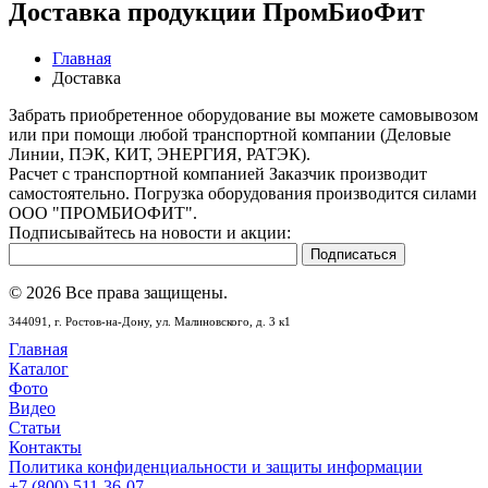
Доставка продукции ПромБиоФит
Главная
Доставка
Забрать приобретенное оборудование вы можете самовывозом
или при помощи любой транспортной компании (Деловые
Линии, ПЭК, КИТ, ЭНЕРГИЯ, РАТЭК).
Расчет с транспортной компанией Заказчик производит
самостоятельно. Погрузка оборудования производится силами
ООО "ПРОМБИОФИТ".
Подписывайтесь на новости и акции:
© 2026 Все права защищены.
344091,
г. Ростов-на-Дону,
ул. Малиновского, д. 3 к1
Главная
Каталог
Фото
Видео
Статьи
Контакты
Политика конфиденциальности и защиты информации
+7 (800) 511-36-07