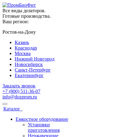
Все виды дозаторов.
Готовые производства.
Ваш регион:
Ростов-на-Дону
Казань
Краснодар
Москва
Нижний Новгород
Новосибирск
Санкт-Петербург
Екатеринбург
Заказать звонок
+7 (800) 511-36-07
info@dozprom.ru
Каталог
Емкостное оборудование
Установки
приготовления
Нержавеющие