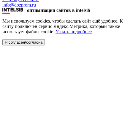
info@dozprom.ru
-
оптимизация сайтов в intelsib
Мы используем cookies, чтобы сделать сайт ещё удобнее. К
сайту подключен сервис Яндекс.Метрика, который также
использует файлы cookie.
Узнать подробнее
.
Я согласен/согласна