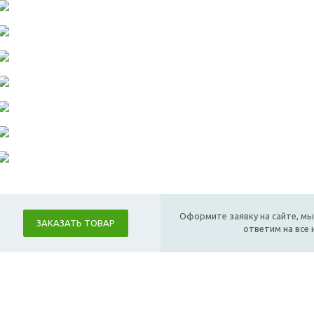
Оформите заявку на сайте, мы
ЗАКАЗАТЬ ТОВАР
ответим на все