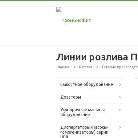
Линии розлива 
Главная
Каталог
Готовые производст
Емкостное оборудование
Дозаторы
Укупорочные машины,
оборудование
Диспергаторы (Насосы-
гомогенизаторы) серии
НГД