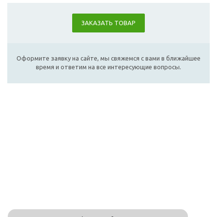
ЗАКАЗАТЬ ТОВАР
Оформите заявку на сайте, мы свяжемся с вами в ближайшее
время и ответим на все интересующие вопросы.