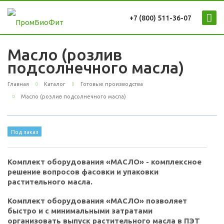
+7 (800) 511-36-07
Масло (розлив
подсолнечного масла)
Главная
Каталог
Готовые производства
Масло (розлив подсолнечного масла)
Под заказ
Комплект оборудования «МАСЛО» - комплексное
решение вопросов фасовки и упаковки
растительного масла.
Комплект оборудования «МАСЛО» позволяет
быстро и с минимальными затратами
организовать выпуск растительного масла в ПЭТ