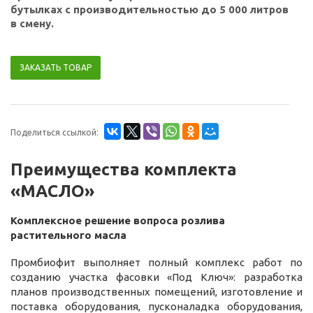
бутылках с производительностью до 5 000 литров
в смену.
ЗАКАЗАТЬ ТОВАР
Поделиться ссылкой:
Преимущества комплекта
«МАСЛО»
Комплексное решение вопроса розлива
растительного масла
Промбиофит выполняет полный комплекс работ по
созданию участка фасовки «Под Ключ»: разработка
планов производственных помещений, изготовление и
поставка оборудования, пусконаладка оборудования,