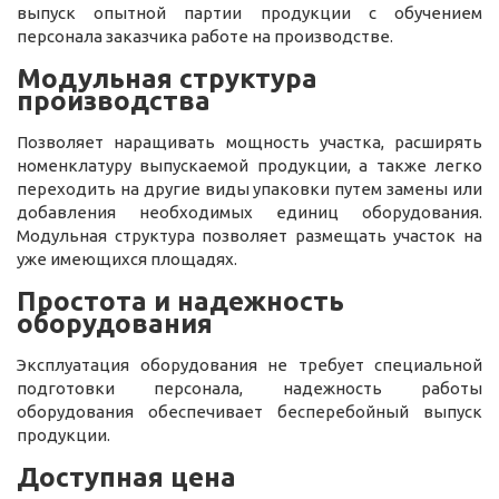
выпуск опытной партии продукции с обучением
персонала заказчика работе на производстве.
Модульная структура
производства
Позволяет наращивать мощность участка, расширять
номенклатуру выпускаемой продукции, а также легко
переходить на другие виды упаковки путем замены или
добавления необходимых единиц оборудования.
Модульная структура позволяет размещать участок на
уже имеющихся площадях.
Простота и надежность
оборудования
Эксплуатация оборудования не требует специальной
подготовки персонала, надежность работы
оборудования обеспечивает бесперебойный выпуск
продукции.
Доступная цена