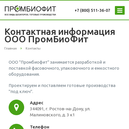
+7 (800) 511-36-07
Контактная информация
ООО ПромБиоФит
Главная
Контакты
ООО "Промбиофит" занимается разработкой и
поставкой фасовочного, упаковочного и емкостного
оборудования.
Проектируем и поставляем готовые производства
"под ключ".
Адрес
344091
, г.
Ростов-на-Дону
, ул.
Малиновского, д. 3 к1
Телефон