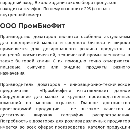
парадный вход. В холле здания около бюро пропусков
находится телефон. По нему позвоните 293 (это наш
внутренний номер).
ООО ПромБиоФит
Производство дозаторов является особенно актуальным
для предприятий малого и среднего бизнеса и широко
применяется для дозированного розлива продуктов в
пищевой, косметической, технической промышленности, а
также бытовой химии. С их помощью точно отмеряются
пищевые, сыпучие или жидкие продукты разного
назначения.
Производитель дозаторов - инновационно-техническое
предприятие «Промбиофит» изготавливает данное
оборудование для малых и крупных производственных
компаний во многих отраслях. Главное достоинство
производимой продукции – ее высокое качество и
достаточно широкая география распространения.
Потребность в дозаторах для розлива различных продуктов
имеется во всех сферах производства. Каталог продукции