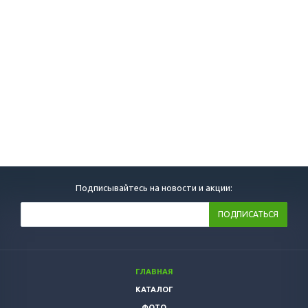
Подписывайтесь на новости и акции:
ГЛАВНАЯ
КАТАЛОГ
ФОТО