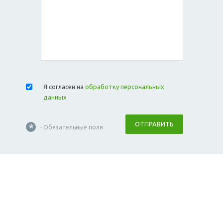
Я согласен на
обработку персональных
данных
ОТПРАВИТЬ
*
- Обязательные поля