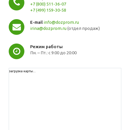
+7 (800) 511-36-07
+7 (499) 159-30-58
E-mail
info@dozprom.ru
irina@dozprom.ru
(отдел продаж)
Режим работы
Пн. – Пт.: с 9:00 до 20:00
загрузка карты...