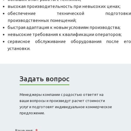
высокая производительность при невысоких ценах;
обеспечение технической подготовки
производственных помещений;
быстрая адаптация к новым условиям производства;
невысокие требования к квалификации операторов;
сервисное обслуживание оборудования после его
установки.
Задать вопрос
Менеджеры компании с радостью ответят на
ваши вопросы и произведут расчет стоимости
услуг и подготовят индивидуальное коммерческое
предложение.
*
Ваше имя: