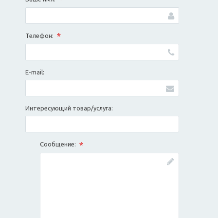
*
Телефон:
E-mail:
Интересующий товар/услуга:
*
Сообщение: