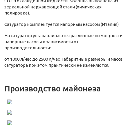
CO2 в охлажденной жидкости. Колонна выполнена из
зеркальной нержавеющей стали (химическая
полировка).
Сатуратор комплектуется напорным насосом (Италия).
На сатуратор устанавливаются различные по мощности
напорные насосы в зависимости от
производительности:
от 1000 л/час до 2500 л/час. Габаритные размеры и масса
сатуратора при этом практически не изменяются.
Производство майонеза