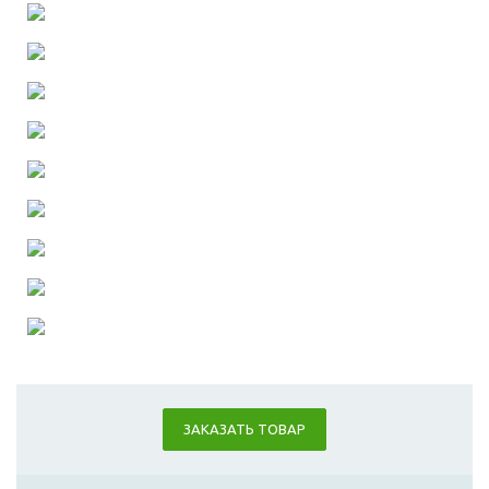
ЗАКАЗАТЬ ТОВАР