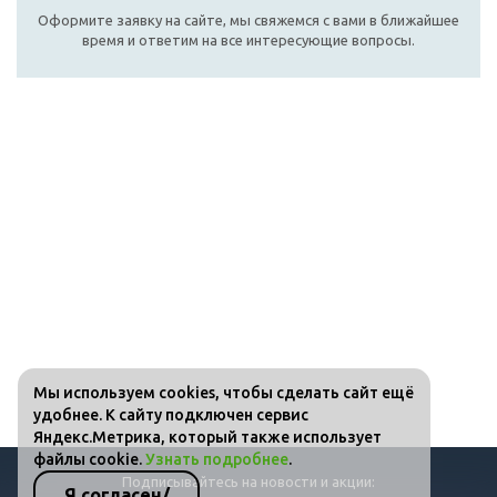
Оформите заявку на сайте, мы свяжемся с вами в ближайшее
время и ответим на все интересующие вопросы.
Мы используем cookies, чтобы сделать сайт ещё
удобнее. К сайту подключен сервис
Яндекс.Метрика, который также использует
файлы cookie.
Узнать подробнее
.
Подписывайтесь на новости и акции:
Я согласен/