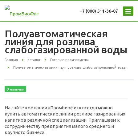
+7 (800) 511-36-07
Полуавтоматическая
линия для розлива
слабогазированной воды
Главная
Каталог
Готовые производства
Полуавтоматическая линия для розлива слабогазированной воды
В наличии
На сайте компании «Промбиофит» всегда можно
купить автоматические линии розлива газированных
напитков различной специализации. Приглашаем к
сотрудничеству предприятия малого среднего и
крупного бизнеса.