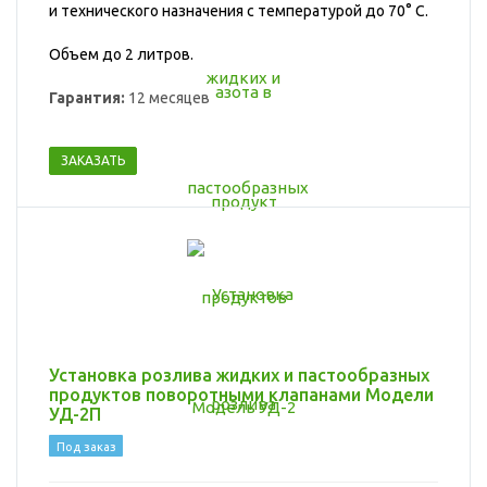
и технического назначения с температурой до 70° С
.
Объем до 2 литров.
Гарантия:
12 месяцев
ЗАКАЗАТЬ
Установка розлива жидких и пастообразных
продуктов поворотными клапанами Модели
УД-2П
Под заказ