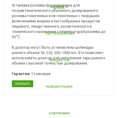
Установка розлива предназначена для
полуавтоматического объемного дозированного
розлива гомогенных и не гомогенных с твердыми
включениями жидких и пастообразных продуктов
пищевого, лекарственного, косметического и
технического назначения с температурой розлива до
85°C.
В дозатор могут быть установлены цилиндры
разного объема 50, 250, 500, 1000 мл. Это позволяет
использовать дозатор для наполнения тары разного
объема с высокой точностью дозирования.
Гарантия:
12 месяцев
ЗАКАЗАТЬ