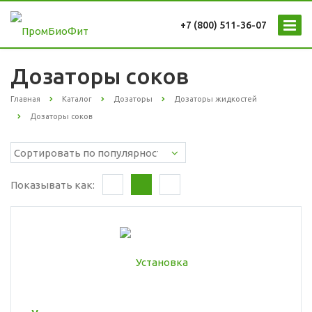
+7 (800) 511-36-07
Дозаторы соков
Главная
Каталог
Дозаторы
Дозаторы жидкостей
Дозаторы соков
Показывать как: