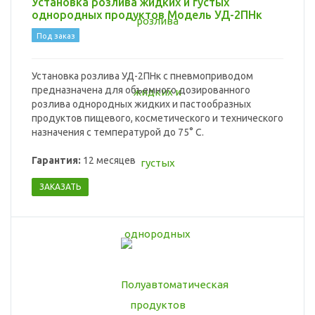
Установка розлива жидких и густых
однородных продуктов Модель УД-2ПНк
Под заказ
Установка розлива УД-2ПНк с пневмоприводом
предназначена для объемного дозированного
розлива однородных жидких и пастообразных
продуктов пищевого, косметического и технического
назначения с температурой до 75° С.
Гарантия:
12 месяцев
ЗАКАЗАТЬ