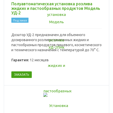
Полуавтоматическая установка розлива
жидких и пастообразных продуктов Модель
УД-2
Под заказ
Дозатор УД-2 предназначен для объемного
дозированного розлива гомогенных жидких и
пастообразных продуктов пищевого, косметического
и технического назначения с температурой до 70° С.
Гарантия:
12 месяцев
ЗАКАЗАТЬ