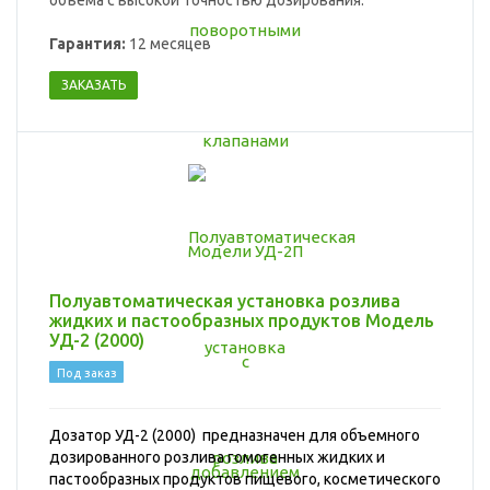
объема с высокой точностью дозирования.
Гарантия:
12 месяцев
ЗАКАЗАТЬ
Полуавтоматическая установка розлива
жидких и пастообразных продуктов Модель
УД-2 (2000)
Под заказ
Дозатор УД-2 (2000) предназначен для объемного
дозированного розлива гомогенных жидких и
пастообразных продуктов пищевого, косметического