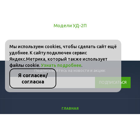
Мы используем cookies, чтобы сделать сайт ещё
удобнее. К сайту подключен сервис
Яндекс.Метрика, который также использует
файлы cookie.
Узнать подробнее
.
Подписывайтесь на новости и акции:
Я согласен/
согласна
ГЛАВНАЯ
КАТАЛОГ
ФОТО
ВИДЕО