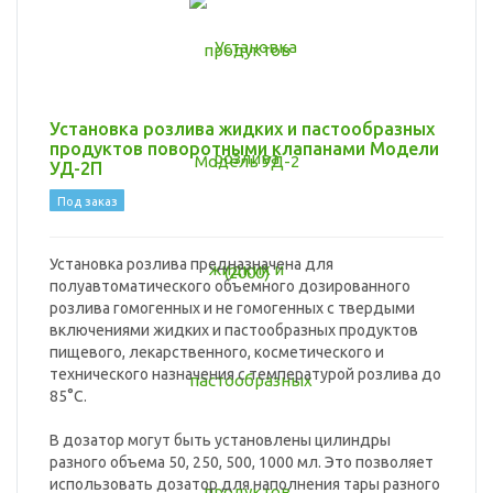
Установка розлива жидких и пастообразных
продуктов поворотными клапанами Модели
УД-2П
Под заказ
Установка розлива предназначена для
полуавтоматического объемного дозированного
розлива гомогенных и не гомогенных с твердыми
включениями жидких и пастообразных продуктов
пищевого, лекарственного, косметического и
технического назначения с температурой розлива до
85°C.
В дозатор могут быть установлены цилиндры
разного объема 50, 250, 500, 1000 мл. Это позволяет
использовать дозатор для наполнения тары разного