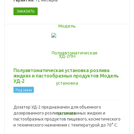
Гарантия:
12 месяцев
ЗАКАЗАТЬ
Полуавтоматическая установка розлива
жидких и пастообразных продуктов Модель
УД-2
Под заказ
Дозатор УД-2 предназначен для объемного
дозированного розлива гомогенных жидких и
пастообразных продуктов пищевого, косметического
и технического назначения с температурой до 70° С.