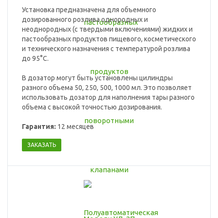
Установка предназначена для объемного
дозированного розлива однородных и
неоднородных (с твердыми включениями) жидких и
пастообразных продуктов пищевого, косметического
и технического назначения с температурой розлива
до 95°C.
В дозатор могут быть установлены цилиндры
разного объема 50, 250, 500, 1000 мл. Это позволяет
использовать дозатор для наполнения тары разного
объема с высокой точностью дозирования.
Гарантия:
12 месяцев
ЗАКАЗАТЬ