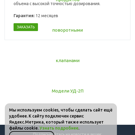
объема с высокой точностью дозирования.
Гарантия:
12 месяцев
ЗАКАЗАТЬ
Мы используем cookies, чтобы сделать сайт ещё
удобнее. К сайту подключен сервис
Яндекс.Метрика, который также использует
файлы cookie.
Узнать подробнее
.
Подписывайтесь на новости и акции: