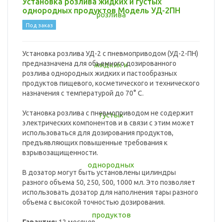
Установка розлива жидких и густых
однородных продуктов Модель УД-2ПН
Под заказ
Установка розлива УД-2 с пневмоприводом (УД-2-ПН)
предназначена для объемного дозированного
розлива однородных жидких и пастообразных
продуктов пищевого, косметического и технического
назначения с температурой до 70° С.
Установка розлива с пневмоприводом не содержит
электрических компонентов и в связи с этим может
использоваться для дозирования продуктов,
предъявляющих повышенные требования к
взрывозащищенности.
В дозатор могут быть установлены цилиндры
разного объема 50, 250, 500, 1000 мл. Это позволяет
использовать дозатор для наполнения тары разного
объема с высокой точностью дозирования.