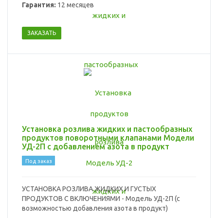
Гарантия:
12 месяцев
ЗАКАЗАТЬ
Установка розлива жидких и пастообразных
продуктов поворотными клапанами Модели
УД-2П с добавлением азота в продукт
Под заказ
УСТАНОВКА РОЗЛИВА ЖИДКИХ И ГУСТЫХ
ПРОДУКТОВ С ВКЛЮЧЕНИЯМИ - Модель УД-2П (с
возможностью добавления азота в продукт)