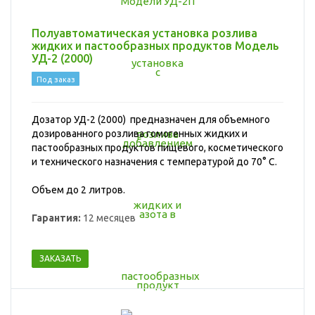
Полуавтоматическая установка розлива
жидких и пастообразных продуктов Модель
УД-2 (2000)
Под заказ
Дозатор УД-2 (2000) предназначен для объемного
дозированного розлива гомогенных жидких и
пастообразных продуктов пищевого, косметического
и технического назначения с температурой до 70° С
.
Объем до 2 литров.
Гарантия:
12 месяцев
ЗАКАЗАТЬ