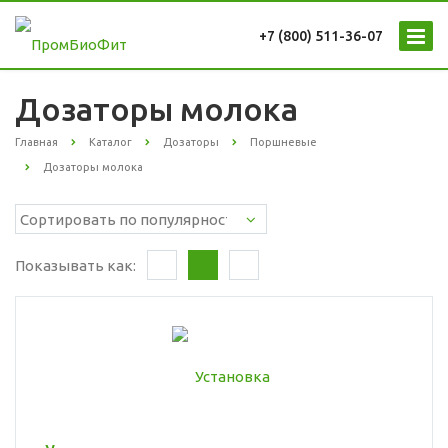
+7 (800) 511-36-07
Дозаторы молока
Главная
Каталог
Дозаторы
Поршневые
Дозаторы молока
Показывать как: