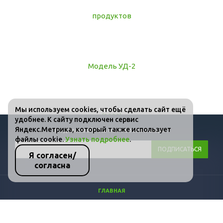
Мы используем cookies, чтобы сделать сайт ещё
удобнее. К сайту подключен сервис
Яндекс.Метрика, который также использует
Подписывайтесь на новости и акции:
файлы cookie.
Узнать подробнее
.
Я согласен/
согласна
ГЛАВНАЯ
КАТАЛОГ
ФОТО