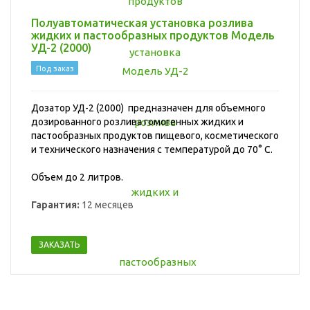
Полуавтоматическая установка розлива
жидких и пастообразных продуктов Модель
УД-2 (2000)
Под заказ
Дозатор УД-2 (2000) предназначен для объемного
дозированного розлива гомогенных жидких и
пастообразных продуктов пищевого, косметического
и технического назначения с температурой до 70° С
.
Объем до 2 литров.
Гарантия:
12 месяцев
ЗАКАЗАТЬ