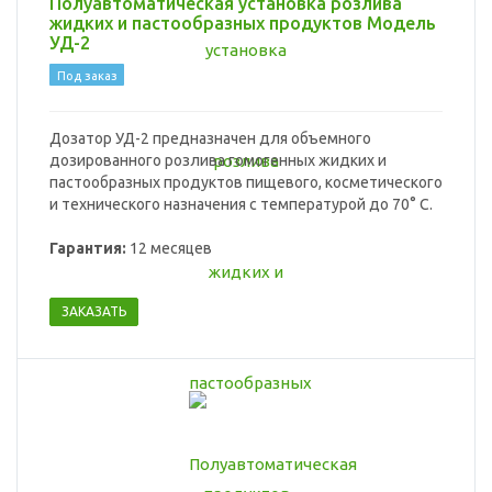
Полуавтоматическая установка розлива
жидких и пастообразных продуктов Модель
УД-2
Под заказ
Дозатор УД-2 предназначен для объемного
дозированного розлива гомогенных жидких и
пастообразных продуктов пищевого, косметического
и технического назначения с температурой до 70° С.
Гарантия:
12 месяцев
ЗАКАЗАТЬ