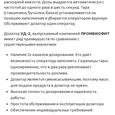
расходной емкости. Дозы выдаются автоматически с
частотой до одного раза в шесть секунд. Тара
(стаканчики, бутылки, банки) устанавливается на
позицию наполнения и убирается оператором вручную.
Обслуживают дозатор один оператор.
Дозатор
УД-2,
выпускаемый компанией
ПРОМБИОФИТ
имеет ряд преимуществ по сравнению с
существующими аналогами:
Наличие 2х каналов дозирования. Это дает
возможность оператору наполнять 2 единицы тары
одновременно, что в два раза увеличивает
производительность розлива.
Дозатор является самовсасывающим, поэтому насос
для подачи продукта в дозатор не нужен.
Высокая точность дозирования и надежность
работы.
Простота обслуживания и эксплуатации дозатора.
Обеспечение индивидуальных требований