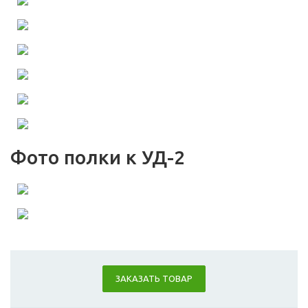
Фото полки к УД-2
ЗАКАЗАТЬ ТОВАР