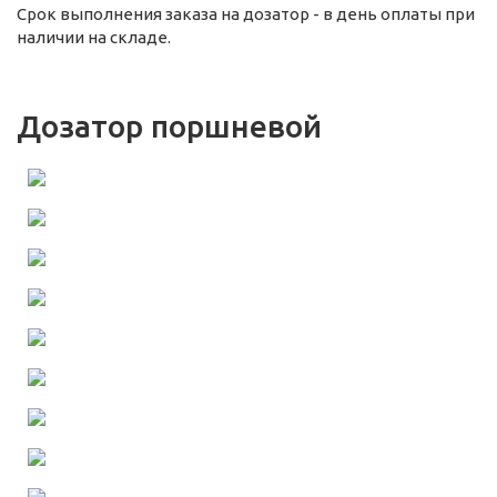
Срок выполнения заказа на дозатор - в день оплаты при
наличии на складе.
Дозатор поршневой