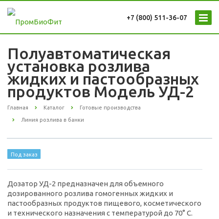
+7 (800) 511-36-07
Полуавтоматическая
установка розлива
жидких и пастообразных
продуктов Модель УД-2
Главная
Каталог
Готовые производства
Линия розлива в банки
Под заказ
Дозатор УД-2 предназначен для объемного
дозированного розлива гомогенных жидких и
пастообразных продуктов пищевого, косметического
и технического назначения с температурой до 70° С.