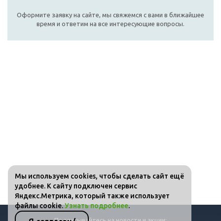
Оформите заявку на сайте, мы свяжемся с вами в ближайшее
время и ответим на все интересующие вопросы.
Мы используем cookies, чтобы сделать сайт ещё
удобнее. К сайту подключен сервис
Яндекс.Метрика, который также использует
файлы cookie.
Узнать подробнее
.
Подписывайтесь на новости и акции: