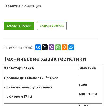
Гарантия:
12 месяцев
ЗАКАЗАТЬ ТОВАР
ЗАДАТЬ ВОПРОС
Поделиться ссылкой:
Технические характеристики
Характеристика
Значение
Производительность,
доз/час
1200
- с магнитным пускателем
480 - 1800
- с блоком ПЧ-2