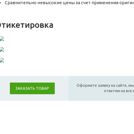
Сравнительно невысокие цены за счет применения ориги
Этикетировка
Оформите заявку на сайте, мы
ЗАКАЗАТЬ ТОВАР
ответим на все