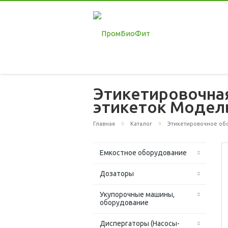
Этикетировочна
этикеток Модел
Главная
Каталог
Этикетировочное об
Емкостное оборудование
Дозаторы
Укупорочные машины,
оборудование
Диспергаторы (Насосы-