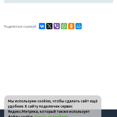
Поделиться ссылкой:
Мы используем cookies, чтобы сделать сайт ещё
удобнее. К сайту подключен сервис
Яндекс.Метрика, который также использует
файлы cookie.
Узнать подробнее
.