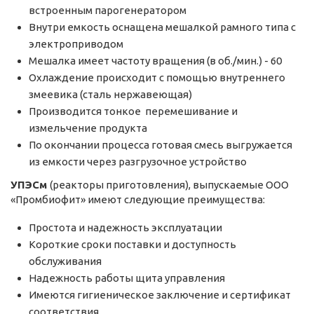
встроенным парогенератором
Внутри емкость оснащена мешалкой рамного типа с
электроприводом
Мешалка имеет частоту вращения (в об./мин.) - 60
Охлаждение происходит с помощью внутреннего
змеевика (сталь нержавеющая)
Производится тонкое перемешивание и
измельчение продукта
По окончании процесса готовая смесь выгружается
из емкости через разгрузочное устройство
УПЭСм
(реакторы приготовления), выпускаемые ООО
«Промбиофит» имеют следующие преимущества:
Простота и надежность эксплуатации
Короткие сроки поставки и доступность
обслуживания
Надежность работы щита управления
Имеются гигиеническое заключение и сертификат
соответствия