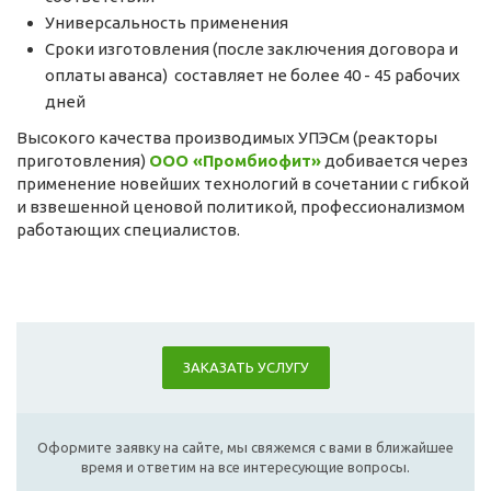
Универсальность применения
Сроки изготовления (после заключения договора и
оплаты аванса) составляет не более 40 - 45 рабочих
дней
Высокого качества производимых УПЭСм (реакторы
приготовления)
ООО «Промбиофит»
добивается через
применение новейших технологий в сочетании с гибкой
и взвешенной ценовой политикой, профессионализмом
работающих специалистов.
ЗАКАЗАТЬ УСЛУГУ
Оформите заявку на сайте, мы свяжемся с вами в ближайшее
время и ответим на все интересующие вопросы.