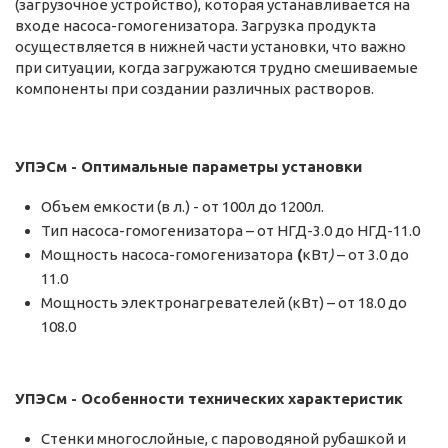
(загрузочное устройство), которая устанавливается на
входе насоса-гомогенизатора. Загрузка продукта
осуществляется в нижней части установки, что важно
при ситуации, когда загружаются трудно смешиваемые
компоненты при создании различных растворов.
УПЭСм - Оптимальные параметры установки
Объем емкости (в л.) - от 100л до 1200л.
Тип насоса-гомогенизатора – от НГД-3.0 до НГД-11.0
Мощность насоса-гомогенизатора
(
кВт
)
– от 3.0 до
11.0
Мощность электронагревателей (кВт) – от 18.0 до
108.0
УПЭСм - Особенности технических характеристик
Стенки многослойные, с пароводяной рубашкой и