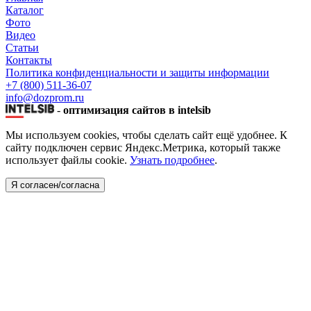
Каталог
Фото
Видео
Статьи
Контакты
Политика конфиденциальности и защиты информации
+7 (800) 511-36-07
info@dozprom.ru
-
оптимизация сайтов в intelsib
Мы используем cookies, чтобы сделать сайт ещё удобнее. К
сайту подключен сервис Яндекс.Метрика, который также
использует файлы cookie.
Узнать подробнее
.
Я согласен/согласна