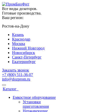
Все виды дозаторов.
Готовые производства.
Ваш регион:
Ростов-на-Дону
Казань
Краснодар
Москва
Нижний Новгород
Новосибирск
Санкт-Петербург
Екатеринбург
Заказать звонок
+7 (800) 511-36-07
info@dozprom.ru
Каталог
Емкостное оборудование
Установки
приготовления
Нержавеющие