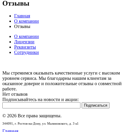
Отзывы
Главная
О компании
Отзывы
О компании
Лицензии
Реквизиты
Сотрудники
Мы стремимся оказывать качественные услуги с высоким
уровнем сервиса. Мы благодарны нашим клиентам за
оказанное доверие и положительные отзывы о совместной
работе.
Нет отзывов
Подписывайтесь на новости и акции:
© 2026 Все права защищены.
344091,
г. Ростов-на-Дону,
ул. Малиновского, д. 3 к1
Главная