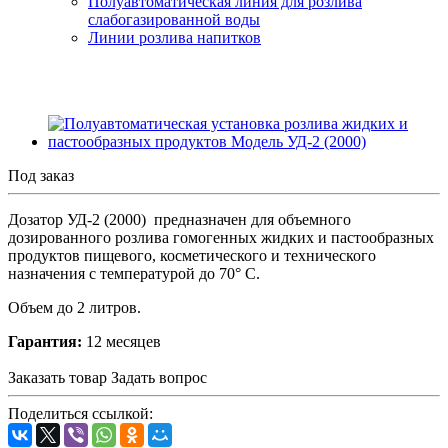
Полуавтоматическая линия для розлива
слабогазированной воды
Линии розлива напитков
Под заказ
Дозатор УД-2 (2000) предназначен для объемного
дозированного розлива гомогенных жидких и пастообразных
продуктов пищевого, косметического и технического
назначения с температурой до 70° С
.
Объем до 2 литров.
Гарантия:
12 месяцев
Заказать товар
Задать вопрос
Поделиться ссылкой: