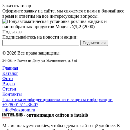
Заказать товар
Оформите заявку на сайте, мы свяжемся с вами в ближайшее
время и ответим на все интересующие вопросы.
Под заказ
Подписывайтесь на новости и акции:
© 2026 Все права защищены.
344091,
г. Ростов-на-Дону,
ул. Малиновского, д. 3 к1
Главная
Каталог
Фото
Видео
Статьи
Контакты
Политика конфиденциальности и защиты информации
+7 (800) 511-36-07
info@dozprom.ru
-
оптимизация сайтов в intelsib
Мы используем cookies, чтобы сделать сайт ещё удобнее. К