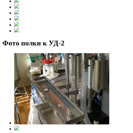
Фото полки к УД-2