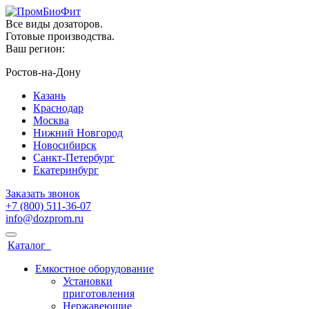
Все виды дозаторов.
Готовые производства.
Ваш регион:
Ростов-на-Дону
Казань
Краснодар
Москва
Нижний Новгород
Новосибирск
Санкт-Петербург
Екатеринбург
Заказать звонок
+7 (800) 511-36-07
info@dozprom.ru
Каталог
Емкостное оборудование
Установки
приготовления
Нержавеющие