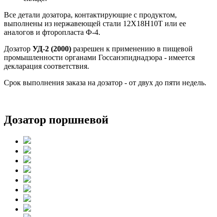
Все детали дозатора, контактирующие с продуктом,
выполнены из нержавеющей стали 12Х18Н10Т или ее
аналогов и фторопласта Ф-4.
Дозатор
УД-2
(2000)
разрешен к применению в пищевой
промышленности органами Госсанэпиднадзора - имеется
декларация соответствия.
Срок выполнения заказа на дозатор - от двух до пяти недель.
Дозатор поршневой